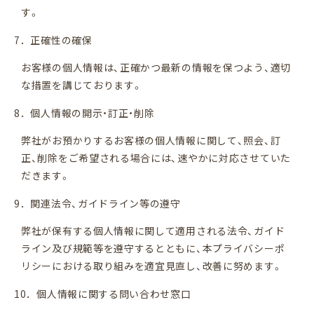
す。
7．正確性の確保
お客様の個人情報は、正確かつ最新の情報を保つよう、適切
な措置を講じております。
8．個人情報の開示・訂正・削除
弊社がお預かりするお客様の個人情報に関して、照会、訂
正、削除をご希望される場合には、速やかに対応させていた
だきます。
9．関連法令、ガイドライン等の遵守
弊社が保有する個人情報に関して適用される法令、ガイド
ライン及び規範等を遵守するとともに、本プライバシーポ
リシーにおける取り組みを適宜見直し、改善に努めます。
10．個人情報に関する問い合わせ窓口