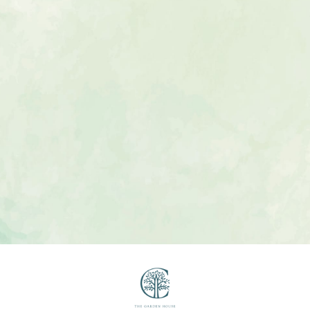
ご相談・ご来店予約
ご相談・ご来店予約
LINEで相談