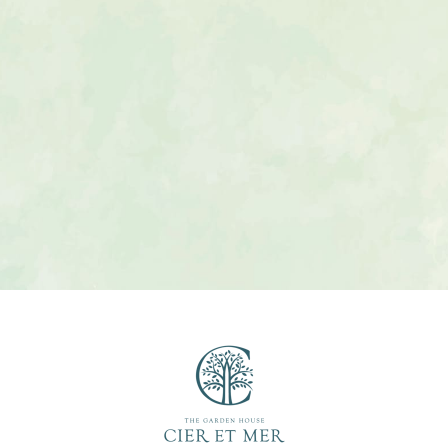
ご相談・ご来店予約
LINEで相談