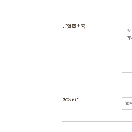
ご質問内容
*
お名前