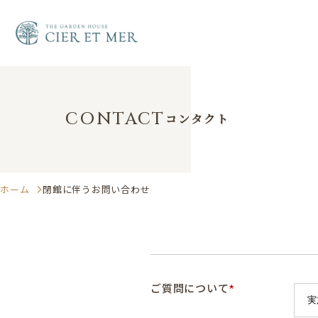
CONTACT
コンタクト
ホーム
閉館に伴うお問い合わせ
*
ご質問について