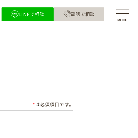
LINEで相談
電話で相談
MENU
*
は必須項目です。