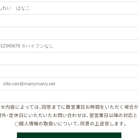
ご相談・ご
LINE
せ内容によっては、回答までに数営業日お時間をいただく場合
)
間外・定休日にいただいたお問い合わせは、翌営業日以降の対応と
お問い
個人情報の取扱いについて、同意の上送信します。
資料