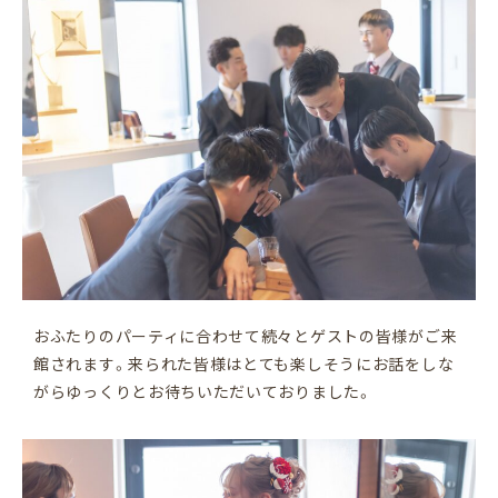
おふたりのパーティに合わせて続々とゲストの皆様がご来
館されます。来られた皆様はとても楽しそうにお話をしな
がらゆっくりとお待ちいただいておりました。