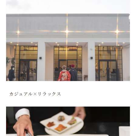
カジュアル×リラックス