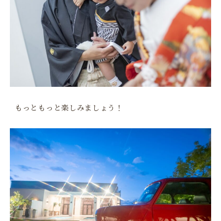
もっともっと楽しみましょう！