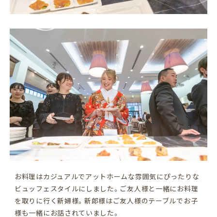
お料理はカジュアルでアットホームな雰囲気にぴったりな
ビュッフェスタイルにしました。ご友人様と一緒にお料理
を取りに行く新婦様。新郎様はご友人様のテーブルでお子
様も一緒にお話されていました。