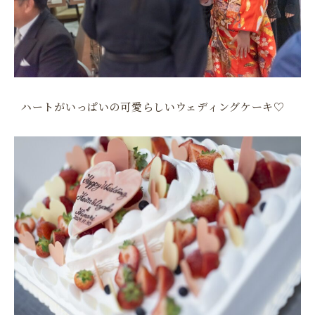
ハートがいっぱいの可愛らしいウェディングケーキ♡