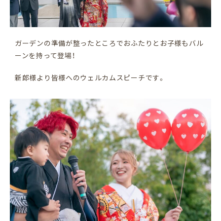
ガーデンの準備が整ったところでおふたりとお子様もバル
ーンを持って登場！
新郎様より皆様へのウェルカムスピーチです。