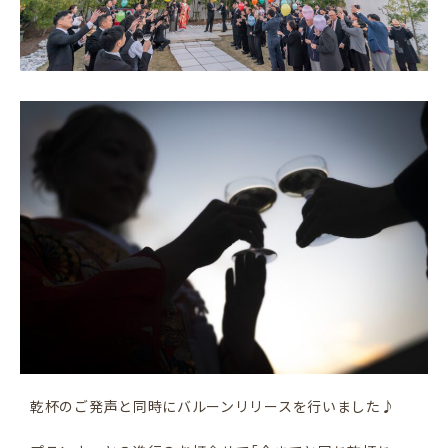
乾杯のご発声と同時にバルーンリリースを行いました♪