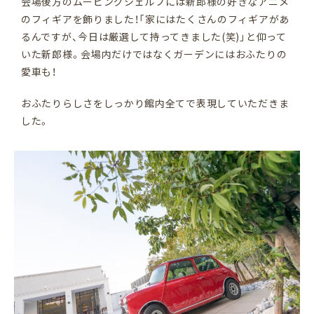
会場後方のムービングシェルフには新郎様の好きなアニメ
のフィギアを飾りました！「家にはたくさんのフィギアがあ
るんですが、今日は厳選して持ってきました(笑)」と仰って
いた新郎様。会場内だけではなくガーデンにはおふたりの
愛車も！
おふたりらしさをしっかり館内全てで表現していただきま
した。