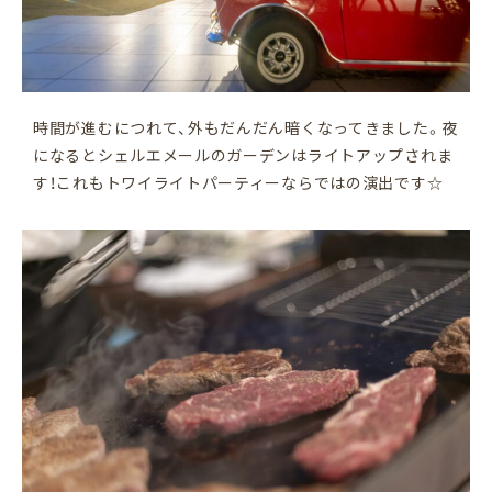
時間が進むにつれて、外もだんだん暗くなってきました。夜
になるとシェルエメールのガーデンはライトアップされま
す！これもトワイライトパーティーならではの演出です☆