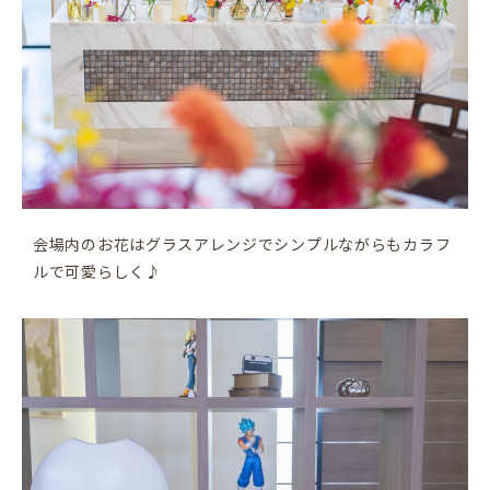
会場内のお花はグラスアレンジでシンプルながらもカラフ
ルで可愛らしく♪