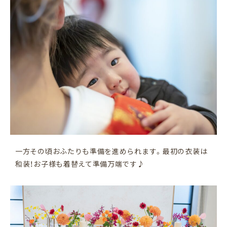
一方その頃おふたりも準備を進められます。最初の衣装は
和装！お子様も着替えて準備万端です♪