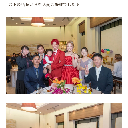
ストの皆様からも大変ご好評でした♪