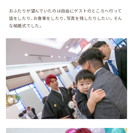
おふたりが望んでいたのは自由にゲストのところへ行って
話をしたり、お食事をしたり、写真を残したりしたい。そん
な結婚式でした。