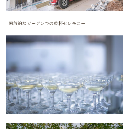
開放的なガーデンでの乾杯セレモニー