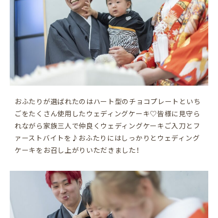
おふたりが選ばれたのはハート型のチョコプレートといち
ごをたくさん使用したウェディングケーキ♡皆様に見守ら
れながら家族三人で仲良くウェディングケーキご入刀とフ
ァーストバイトを♪おふたりにはしっかりとウェディング
ケーキをお召し上がりいただきました！