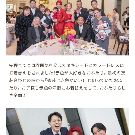
先程までとは雰囲気を変えてタキシードとカラードレスに
お着替えをされました！赤色が大好きなおふたり。最初の衣
装合わせの時から「衣装は赤色がいい！」と仰っていたおふ
たり。お子様も赤色の洋服にお着替えをして、おふたりらし
さ全開♪