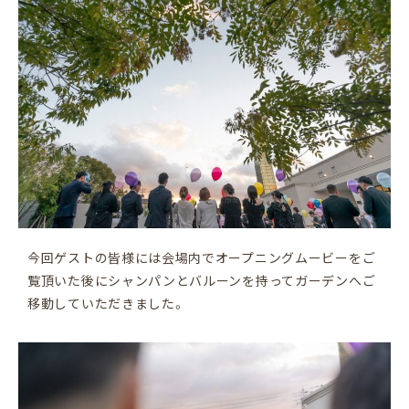
今回ゲストの皆様には会場内でオープニングムービーをご
覧頂いた後にシャンパンとバルーンを持ってガーデンへご
移動していただきました。